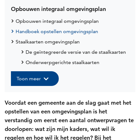
Opbouwen integraal omgevingsplan
Opbouwen integraal omgevingsplan
Handboek opstellen omgevingsplan
Staalkaarten omgevingsplan
De geïntegreerde versie van de staalkaarten
Onderwerpgerichte staalkaarten
Toon meer
Voordat een gemeente aan de slag gaat met het
opstellen van een omgevingsplan is het
verstandig om eerst een aantal ontwerpvragen te
doorlopen: wat zijn mijn kaders, wat wil ik
regelen en hoe wil ik het regelen? Bij het