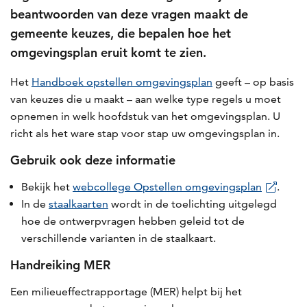
beantwoorden van deze vragen maakt de
gemeente keuzes, die bepalen hoe het
omgevingsplan eruit komt te zien.
Het
Handboek opstellen omgevingsplan
geeft – op basis
van keuzes die u maakt – aan welke type regels u moet
opnemen in welk hoofdstuk van het omgevingsplan. U
richt als het ware stap voor stap uw omgevingsplan in.
Gebruik ook deze informatie
Bekijk het
webcollege Opstellen omgevingsplan
.
In de
staalkaarten
wordt in de toelichting uitgelegd
hoe de ontwerpvragen hebben geleid tot de
verschillende varianten in de staalkaart.
Handreiking MER
Een milieueffectrapportage (MER) helpt bij het