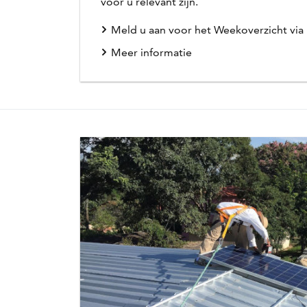
voor u relevant zijn.
Meld u aan voor het Weekoverzicht via
Meer informatie