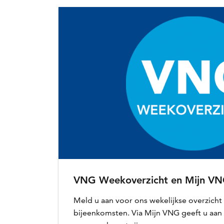
VNG Weekoverzicht en Mijn V
Meld u aan voor ons wekelijkse overzicht
bijeenkomsten. Via Mijn VNG geeft u aa