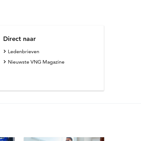
Direct naar
Ledenbrieven
Nieuwste VNG Magazine