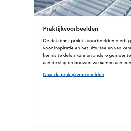
Praktijkvoorbeelden
De databank praktijkvoorbeelden biedt 
voor inspiratie en het uitwisselen van ke
kennis te delen kunnen andere gemeente
aan de slag en bouwen we samen aan een 
Naar de praktijkvoorbeelden