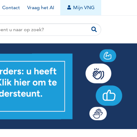
Contact
Vraag het AI
Mijn VNG