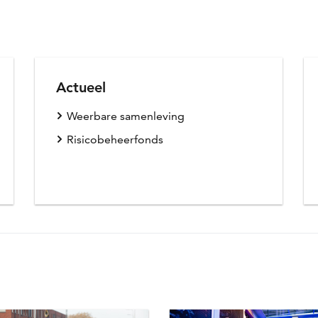
Actueel
Weerbare samenleving
Risicobeheerfonds