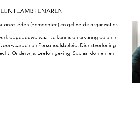
EMEENTEAMBTENAREN
 onze leden (gemeenten) en gelieerde organisaties.
erk opgebouwd waar ze kennis en ervaring delen in
voorwaarden en Personeelsbeleid, Dienstverlening
echt, Onderwijs, Leefomgeving, Sociaal domein en