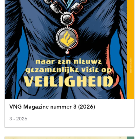
VNG Magazine nummer 3 (2026)
3
2026