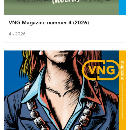
VNG Magazine nummer 4 (2026)
4
2026