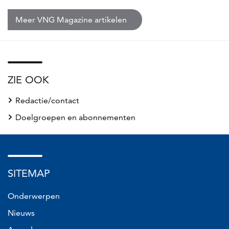
Meer VNG Magazine artikelen
ZIE OOK
Redactie/contact
Doelgroepen en abonnementen
SITEMAP
Onderwerpen
Nieuws