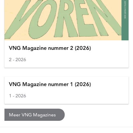
VNG Magazine nummer 2 (2026)
2
2026
VNG Magazine nummer 1 (2026)
1
2026
Meer VNG Magazines