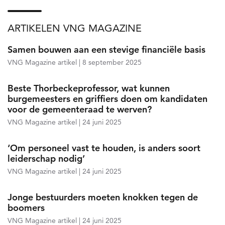
ARTIKELEN VNG MAGAZINE
Samen bouwen aan een stevige financiële basis
Nieuws
VNG Magazine artikel
8 september 2025
Beste Thorbeckeprofessor, wat kunnen
burgemeesters en griffiers doen om kandidaten
voor de gemeenteraad te werven?
VNG Magazine artikel
24 juni 2025
‘Om personeel vast te houden, is anders soort
leiderschap nodig’
VNG Magazine artikel
24 juni 2025
Jonge bestuurders moeten knokken tegen de
boomers
VNG Magazine artikel
24 juni 2025