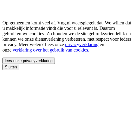
Op gemeenten komt veel af. Vng.nl weerspiegelt dat. We willen dat
u makkelijk informatie vindt die voor u relevant is. Daarom
gebruiken we cookies. Zo houden we de site gebruiksvriendelijk en
kunnen we onze dienstverlening verbeteren, met respect voor ieders
privacy. Meer weten? Lees onze
privacyverklaring
en
onze
verklaring over het gebruik van cookies.
lees onze privacyverklaring
Sluiten