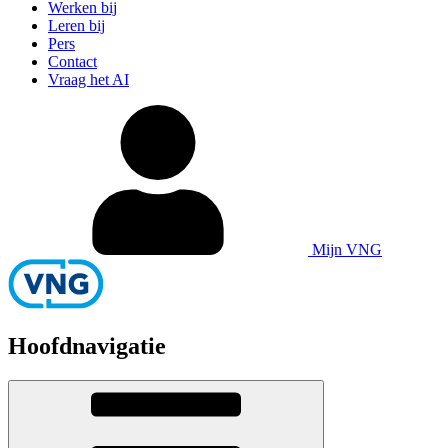
Werken bij
Leren bij
Pers
Contact
Vraag het AI
Mijn VNG
Hoofdnavigatie