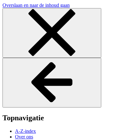
Overslaan en naar de inhoud gaan
Topnavigatie
A-Z-index
Over ons