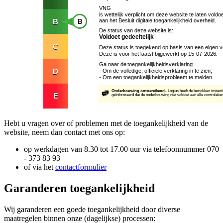
Hebt u vragen over of problemen met de toegankelijkheid van de
website, neem dan contact met ons op:
op werkdagen van 8.30 tot 17.00 uur via telefoonnummer 070
- 373 83 93
of via het
contactformulier
Garanderen toegankelijkheid
Wij garanderen een goede toegankelijkheid door diverse
maatregelen binnen onze (dagelijkse) processen: