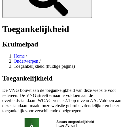
Toegankelijkheid
Kruimelpad
Home
/
Onderwerpen
/
Toegankelijkheid
(huidige pagina)
Toegankelijkheid
De VNG bouwt aan de toegankelijkheid van deze website voor
iedereen. De VNG streeft ernaar te voldoen aan de
overheidsstandaard WCAG versie 2.1 op niveau AA. Voldoen aan
deze standaard maakt onze website gebruiksvriendelijker en beter
toegankelijk voor verschillende doelgroepen.