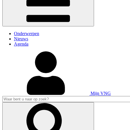
Onderwerpen
Nieuws
Agenda
Mijn VNG