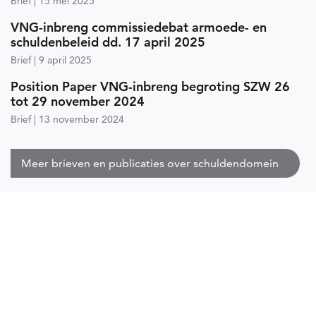
Brief
15 mei 2025
VNG-inbreng commissiedebat armoede- en
schuldenbeleid dd. 17 april 2025
Brief
9 april 2025
Position Paper VNG-inbreng begroting SZW 26
tot 29 november 2024
Brief
13 november 2024
Meer brieven en publicaties over schuldendomein