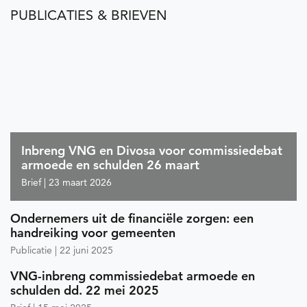
PUBLICATIES & BRIEVEN
Inbreng VNG en Divosa voor commissiedebat
armoede en schulden 26 maart
Brief
23 maart 2026
Ondernemers uit de financiële zorgen: een
handreiking voor gemeenten
Publicatie
22 juni 2025
VNG-inbreng commissiedebat armoede en
schulden dd. 22 mei 2025