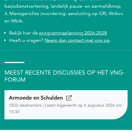
basisdienstverlening, landelijk pauze- en aanmeldknop.
Mensgerichte invordering: aansluiting op CRI, Wvbvv
en Wbib.
Bekijk hier de
programmaplanning 2026-2028
Heeft u vragen?
Neem dan contact met ons op
.
MEEST RECENTE DISCUSSIES OP HET VNG-
FORUM
Armoede en Schulden
1822 deelnemers | Laatst bijgewerkt op 6 augustus 2026 om
15:30