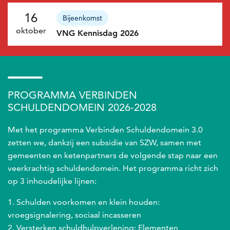
16
Bijeenkomst
oktober
VNG Kennisdag 2026
PROGRAMMA VERBINDEN
SCHULDENDOMEIN 2026-2028
Met het programma Verbinden Schuldendomein 3.0
zetten we, dankzij een subsidie van SZW, samen met
gemeenten en ketenpartners de volgende stap naar een
veerkrachtig schuldendomein. Het programma richt zich
op 3 inhoudelijke lijnen:
Schulden voorkomen en klein houden:
vroegsignalering, sociaal incasseren
Versterken schuldhulpverlening: Elementen