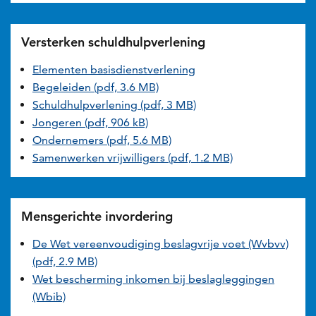
Versterken schuldhulpverlening
Elementen basisdienstverlening
Begeleiden (pdf, 3.6 MB)
Schuldhulpverlening (pdf, 3 MB)
Jongeren (pdf, 906 kB)
Ondernemers (pdf, 5.6 MB)
Samenwerken vrijwilligers (pdf, 1.2 MB)
Mensgerichte invordering
De Wet vereenvoudiging beslagvrije voet (Wvbvv)
(pdf, 2.9 MB)
Wet bescherming inkomen bij beslagleggingen
(Wbib)