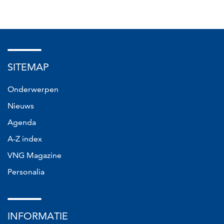
SITEMAP
Onderwerpen
Nieuws
Agenda
A-Z index
VNG Magazine
Personalia
INFORMATIE