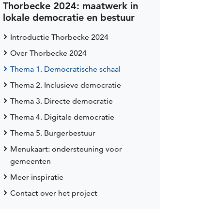
Thorbecke 2024: maatwerk in
lokale democratie en bestuur
Introductie Thorbecke 2024
Over Thorbecke 2024
Thema 1. Democratische schaal
Thema 2. Inclusieve democratie
Thema 3. Directe democratie
Thema 4. Digitale democratie
Thema 5. Burgerbestuur
Menukaart: ondersteuning voor
gemeenten
Meer inspiratie
Contact over het project