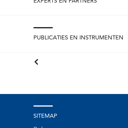
EXPERTS EN PARTNERS
PUBLICATIES EN INSTRUMENTEN
SITEMAP