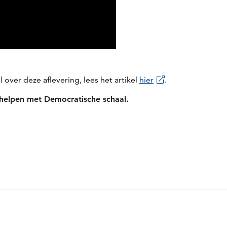
 over deze aflevering, lees het artikel
hier
.
 helpen met Democratische schaal.