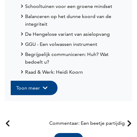
Schooltuinen voor een groene mindset
Balanceren op het dunne koord van de
integriteit
De Hengelose variant van asielopvang
GGU - Een volwassen instrument
Begrijpelijk communiceren: Huh? Wat
bedoelt u?
Raad & Werk: Heidi Koorn
Toon meer
Commentaar: Een beetje partijdig