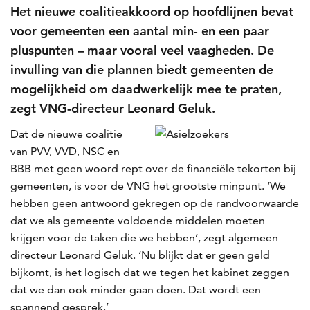
Het nieuwe coalitieakkoord op hoofdlijnen bevat
voor gemeenten een aantal min- en een paar
pluspunten – maar vooral veel vaagheden. De
invulling van die plannen biedt gemeenten de
mogelijkheid om daadwerkelijk mee te praten,
zegt VNG-directeur Leonard Geluk.
Dat de nieuwe coalitie
van PVV, VVD, NSC en
BBB met geen woord rept over de financiële tekorten bij
gemeenten, is voor de VNG het grootste minpunt. ‘We
hebben geen antwoord gekregen op de randvoorwaarde
dat we als gemeente voldoende middelen moeten
krijgen voor de taken die we hebben’, zegt algemeen
directeur Leonard Geluk. ‘Nu blijkt dat er geen geld
bijkomt, is het logisch dat we tegen het kabinet zeggen
dat we dan ook minder gaan doen. Dat wordt een
spannend gesprek.’