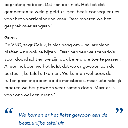
begroting hebben. Dat kan ook niet. Het feit dat
gemeenten te weinig geld krijgen, heeft consequenties
voor het voorzieningenniveau. Daar moeten we het
gesprek over aangaan.’
Grens
De VNG, zegt Geluk, is niet bang om – na jarenlang
blaffen – nu ook te bijten. ‘Daar hebben we scenario’s
voor doordacht en we zijn ook bereid die toe te passen.
Alleen hebben we het liefst dat we er gewoon aan de
bestuurlijke tafel uitkomen. We kunnen wel boos de
ruiten gaan ingooien op de ministeries, maar uiteindelijk
moeten we het gewoon weer samen doen. Maar er is
voor ons wel een grens.’
We komen er het liefst gewoon aan de
bestuurlijke tafel uit