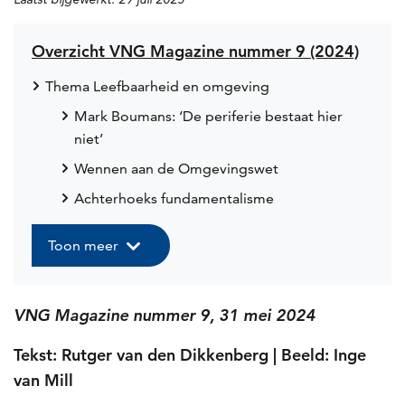
Overzicht VNG Magazine nummer 9 (2024)
Thema Leefbaarheid en omgeving
Mark Boumans: ‘De periferie bestaat hier
niet’
Wennen aan de Omgevingswet
Achterhoeks fundamentalisme
Toon meer
VNG Magazine nummer 9, 31 mei 2024
Tekst: Rutger van den Dikkenberg | Beeld: Inge
van Mill