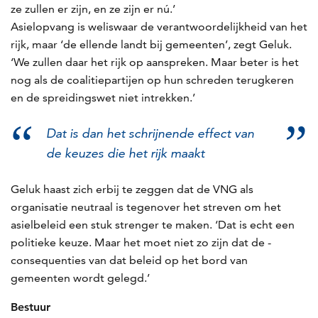
ze zullen er zijn, en ze zijn er nú.’
Asielopvang is weliswaar de verantwoordelijkheid van het
rijk, maar ‘de ellende landt bij gemeenten’, zegt Geluk.
‘We zullen daar het rijk op aanspreken. Maar beter is het
nog als de coalitiepartijen op hun schreden terugkeren
en de spreidingswet niet intrekken.’
Dat is dan het schrijnende effect van
de keuzes die het rijk maakt
Geluk haast zich erbij te zeggen dat de VNG als
organisatie neutraal is tegenover het streven om het
asielbeleid een stuk strenger te maken. ‘Dat is echt een
politieke keuze. Maar het moet niet zo zijn dat de ­
consequenties van dat beleid op het bord van
gemeenten wordt gelegd.’
Bestuur