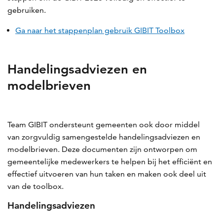
gebruiken.
Ga naar het stappenplan gebruik GIBIT Toolbox
Handelingsadviezen en
modelbrieven
Team GIBIT ondersteunt gemeenten ook door middel
van zorgvuldig samengestelde handelingsadviezen en
modelbrieven. Deze documenten zijn ontworpen om
gemeentelijke medewerkers te helpen bij het efficiënt en
effectief uitvoeren van hun taken en maken ook deel uit
van de toolbox.
Handelingsadviezen