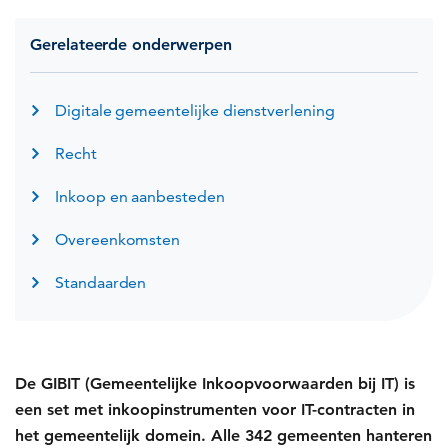
Gerelateerde onderwerpen
Digitale gemeentelijke dienstverlening
Recht
Inkoop en aanbesteden
Overeenkomsten
Standaarden
De GIBIT (Gemeentelijke Inkoopvoorwaarden bij IT) is
een set met inkoopinstrumenten voor IT-contracten in
het gemeentelijk domein. Alle 342 gemeenten hanteren