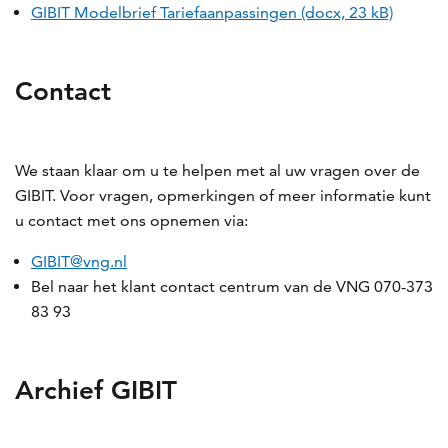
GIBIT Modelbrief Tariefaanpassingen (docx, 23 kB)
Contact
We staan klaar om u te helpen met al uw vragen over de
GIBIT. Voor vragen, opmerkingen of meer informatie kunt
u contact met ons opnemen via:
GIBIT@vng.nl
Bel naar het klant contact centrum van de VNG 070-373
83 93
Archief GIBIT