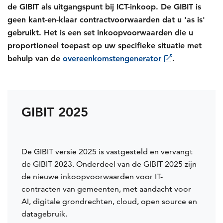
de GIBIT als uitgangspunt bij ICT-inkoop. De GIBIT is
geen kant-en-klaar contractvoorwaarden dat u 'as is'
gebruikt. Het is een set inkoopvoorwaarden die u
proportioneel toepast op uw specifieke situatie met
behulp van de
overeenkomstengenerator
.
GIBIT 2025
De GIBIT versie 2025 is vastgesteld en vervangt
de GIBIT 2023. Onderdeel van de GIBIT 2025 zijn
de nieuwe inkoopvoorwaarden voor IT-
contracten van gemeenten, met aandacht voor
AI, digitale grondrechten, cloud, open source en
datagebruik.