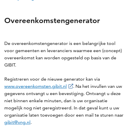
Overeenkomstengenerator
De overeenkomstengenerator is een belangrijke tool
voor gemeenten en leveranciers waarmee een (concept)
overeenkomst kan worden opgesteld op basis van de
GIBIT.
Registreren voor de nieuwe generator kan via
www.overeenkomsten.gibit.nl
. Na het invullen van uw
gegevens ontvangt u een bevestiging. Ontvangt u deze
niet binnen enkele minuten, dan is uw organisatie
mogelijk nog niet geregistreerd. In dat geval kunt u uw
organisatie laten toevoegen door een mail te sturen naar
gibit@vng.nl
.