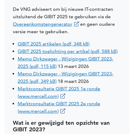
De VNG adviseert om bij nieuwe IT-contracten
uitsluitend de GIBIT 2025 te gebruiken via de
Overeenkomstengenerator
en geen oudere
versie meer te gebruiken.
GIBIT 2025 artikelen (pdf, 348 kB)
GIBIT 2025 toelichting per artikel (pdf, 588 kB)
Memo Dirkzwager - Wijzigingen GIBIT 2023-
2025 (pdf, 115 kB)
13 maart 2026
Memo Dirkzwager - Wijzigingen GIBIT 2023-
2025 (pdf, 349 kB)
18 maart 2026
Marktconsultatie GIBIT 2025 1e ronde
(www.mercell.com)
Marktconsultatie GIBIT 2025 2e ronde
(www.mercell.com)
Wat is er gewijzigd ten opzichte van
GIBIT 2023?