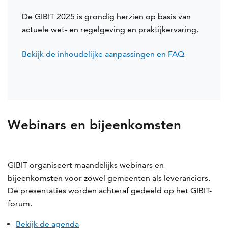
De GIBIT 2025 is grondig herzien op basis van
actuele wet- en regelgeving en praktijkervaring.
Bekijk de inhoudelijke aanpassingen en FAQ
Webinars en bijeenkomsten
GIBIT organiseert maandelijks webinars en
bijeenkomsten voor zowel gemeenten als leveranciers.
De presentaties worden achteraf gedeeld op het GIBIT-
forum.
Bekijk de agenda