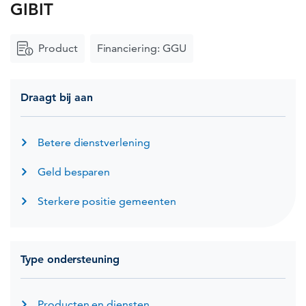
GIBIT
Product
Financiering:
GGU
Draagt bij aan
Betere dienstverlening
Geld besparen
Sterkere positie gemeenten
Type ondersteuning
Producten en diensten