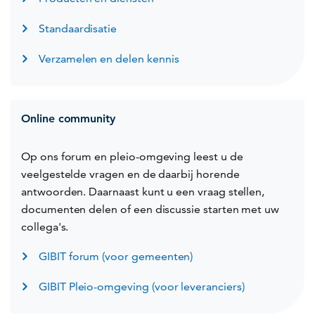
Standaardisatie
Verzamelen en delen kennis
Online community
Op ons forum en pleio-omgeving leest u de
veelgestelde vragen en de daarbij horende
antwoorden. Daarnaast kunt u een vraag stellen,
documenten delen of een discussie starten met uw
collega's.
GIBIT forum (voor gemeenten)
GIBIT Pleio-omgeving (voor leveranciers)