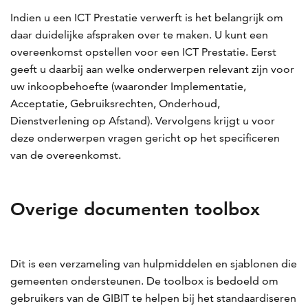
Indien u een ICT Prestatie verwerft is het belangrijk om
daar duidelijke afspraken over te maken. U kunt een
overeenkomst opstellen voor een ICT Prestatie. Eerst
geeft u daarbij aan welke onderwerpen relevant zijn voor
uw inkoopbehoefte (waaronder Implementatie,
Acceptatie, Gebruiksrechten, Onderhoud,
Dienstverlening op Afstand). Vervolgens krijgt u voor
deze onderwerpen vragen gericht op het specificeren
van de overeenkomst.
Overige documenten toolbox
Dit is een verzameling van hulpmiddelen en sjablonen die
gemeenten ondersteunen. De toolbox is bedoeld om
gebruikers van de GIBIT te helpen bij het standaardiseren