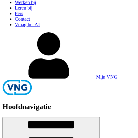
Werken bij
Leren bij
Pers
Contact
Vraag het AI
Mijn VNG
Hoofdnavigatie