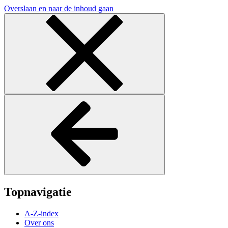
Overslaan en naar de inhoud gaan
Topnavigatie
A-Z-index
Over ons