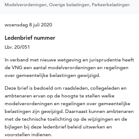
Modelverordeningen
Overige belastingen
Parkeerbelastingen
woensdag 8 juli 2020
Ledenbrief nummer
Lbr. 20/051
In verband met nieuwe wetgeving en jurisprudentie heeft
de VNG een aantal modelverordeningen en regelingen
over gemeentelijke belastingen gewijzigd.
Deze brief is bedoeld om raadsleden, collegeleden en
ambtenaren ervan op de hoogte te stellen welke
modelverordeningen en regelingen over gemeentelijke
belastingen zijn gewijzigd. Daarnaast kunnen ambtenaren
met de technische toelichting op de wijzigingen en de
bijlagen bij deze ledenbrief beleid uitwerken en
voorstellen indienen.