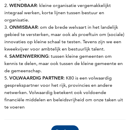
WENDBAAR
: kleine organisatie vergemakkelijkt
integraal werken, korte lijnen tussen bestuur en
organisatie.
ONMISBAAR
: om de brede welvaart in het landelijk
gebied te versterken, maar ook als proeftuin om (sociale)
innovaties op kleine schaal te testen. Tevens zijn we een
kweekvijver voor ambtelijk en bestuurlijk talent.
SAMENWERKING
: tussen kleine gemeenten om
kennis te delen, maar ook tussen de kleine gemeente en
de gemeenschap.
VOLWAARDIG PARTNER
: K80 is een volwaardig
gesprekspartner voor het rijk, provincies en andere
netwerken. Volwaardig betekent ook voldoende
financiële middelen en beleidsvrijheid om onze taken uit
te voeren