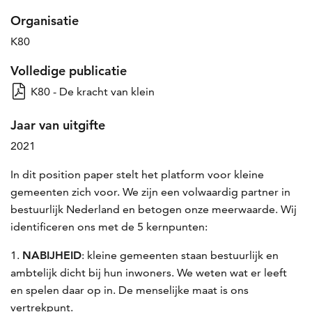
Organisatie
K80
Volledige publicatie
K80 - De kracht van klein
Jaar van uitgifte
2021
In dit position paper stelt het platform voor kleine
gemeenten zich voor. We zijn een volwaardig partner in
bestuurlijk Nederland en betogen onze meerwaarde. Wij
identificeren ons met de 5 kernpunten:
NABIJHEID
: kleine gemeenten staan bestuurlijk en
ambtelijk dicht bij hun inwoners. We weten wat er leeft
en spelen daar op in. De menselijke maat is ons
vertrekpunt.