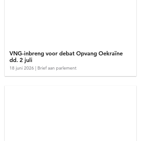
VNG-inbreng voor debat Opvang Oekraïne
dd. 2 juli
18 juni 2026
Brief aan parlement