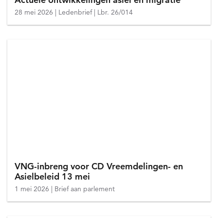
28 mei 2026
Ledenbrief
Lbr. 26/014
VNG-inbreng voor CD Vreemdelingen- en
Asielbeleid 13 mei
1 mei 2026
Brief aan parlement