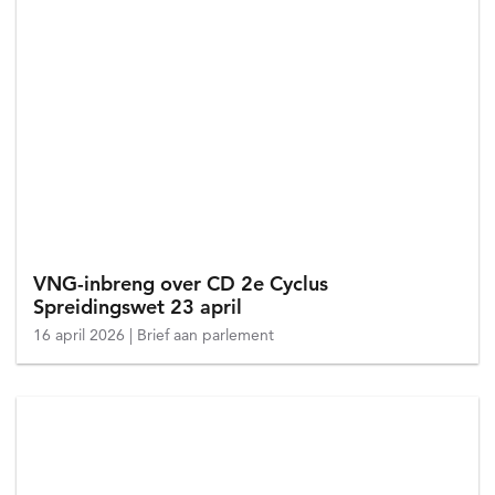
VNG-inbreng over CD 2e Cyclus
Spreidingswet 23 april
16 april 2026
Brief aan parlement