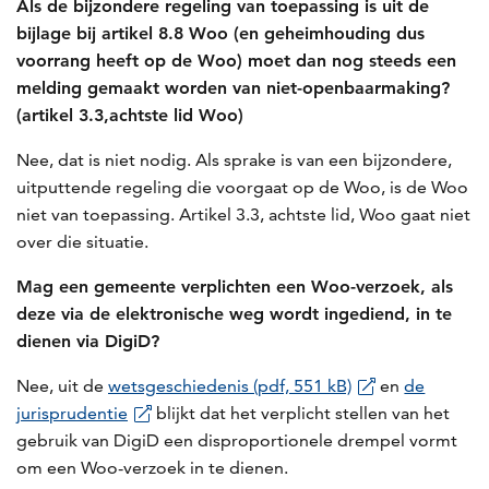
Als de bijzondere regeling van toepassing is uit de
bijlage bij artikel 8.8 Woo (en geheimhouding dus
voorrang heeft op de Woo) moet dan nog steeds een
melding gemaakt worden van niet-openbaarmaking?
(artikel 3.3,achtste lid Woo)
Nee, dat is niet nodig. Als sprake is van een bijzondere,
uitputtende regeling die voorgaat op de Woo, is de Woo
niet van toepassing. Artikel 3.3, achtste lid, Woo gaat niet
over die situatie.
Mag een gemeente verplichten een Woo-verzoek, als
deze via de elektronische weg wordt ingediend, in te
dienen via DigiD?
Nee, uit de
wetsgeschiedenis (pdf, 551 kB)
en
de
jurisprudentie
blijkt dat het verplicht stellen van het
gebruik van DigiD een disproportionele drempel vormt
om een Woo-verzoek in te dienen.