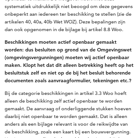
systematiek uitdrukkelijk niet beoogd om deze gegevens
onbeperkt aan iedereen ter beschikking te stellen (zie de
artikelen 40, 40a, 40b Wet WOZ). Deze bepalingen zijn
dan ook opgenomen in de bijlage bij artikel 8.8 Woo.
Beschikkingen moeten actief openbaar gemaakt
worden: dus besluiten op grond van de Omgevingswet
(omgevingsvergunningen) moeten wij actief openbaar
maken. Klopt het dat dit alleen betrekking heeft op het
besluitstuk zelf en niet op de bij het besluit behorende
documenten zoals aanvraagformulier, tekeningen etc.?
Bij de categorie beschikkingen in artikel 3.3 Woo hoeft
alleen de beschikking zelf actief openbaar te worden
gemaakt. De aanvraag of onderliggende stukken hoeven
daarbij niet openbaar te worden gemaakt. Dat is alleen
anders als een bijlage relevant is voor de reikwijdte van
de beschikking, zoals een kaart bij een bouwvergunning.