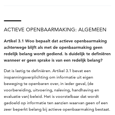
ACTIEVE OPENBAARMAKING: ALGEMEEN
Artikel 3.1 Woo bepaalt dat actieve openbaarmaking
achterwege blijft als met de openbaarmaking geen
redelijk belang wordt gediend. Is duidelijk te definiëren
wanneer er geen sprake is van een redelijk belang?
Dat is lastig te definiëren. Artikel 3.1 bevat een
inspanningsverplichting om informatie uit eigen
beweging te openbaren over, in ieder geval, (de
voorbereiding, uitvoering, naleving, handhaving en
evaluatie van) beleid. Het is voorstelbaar dat wordt
gedoeld op informatie ten aanzien waarvan geen of een
zeer beperkt belang bij actieve openbaarmaking bestaat.