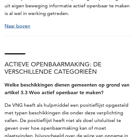
uit eigen beweging informatie actief openbaar te maken
is al wel in werking getreden.
Naar boven
ACTIEVE OPENBAARMAKING: DE
VERSCHILLENDE CATEGORIEËN
Welke beschikkingen dienen gemeenten op grond van
artikel 3.3 Woo actief openbaar te maken?
De VNG heeft als hulpmiddel een positieflijst opgesteld
met typen beschikkingen die onder deze verplichting
vallen. De positieflijst heeft niet als doel uitsluitsel te
geven over hoe openbaarmaking kan of moet
plaatsvinden, bijvoorbeeld over de wijze van opname in