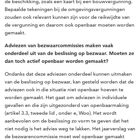
de beschikking, zoals een kaart bij een bouwvergunning.
Bepaalde tekeningen bij de omgevingsvergunningen
zouden ook relevant kunnen zijn voor de reikwijdte van
de vergunning en daarom ook openbaar moeten worden
gemaakt.
Adviezen van bezwaarcommissies maken vaak
onderdeel uit van de beslissing op bezwaar. Moeten ze
dan toch actief openbaar worden gemaakt?
Ondanks dat deze adviezen onderdeel kunnen uitmaken
van de beslissing op bezwaar, kan gesteld worden dat de
adviezen ook in die situatie niet openbaar hoeven te
worden gemaakt. Het gaat om adviezen in individuele
gevallen en die zijn uitgezonderd van openbaarmaking
(artikel 3.3, tweede lid , onder e, Woo). Het wordt
aanbevolen om de beslissing zo vorm te geven dat het
niet nodig is het advies weg te lakken. Het jaarverslag van
de bezwarencommissie moet wel openbaar gemaakt