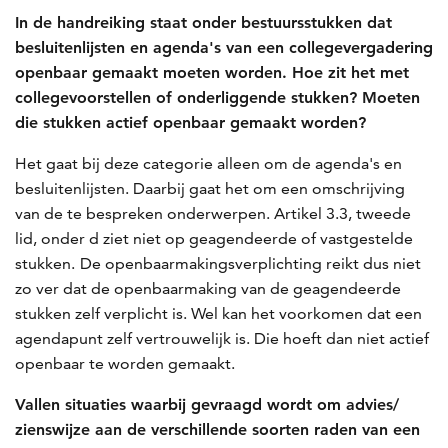
In de handreiking staat onder bestuursstukken dat
besluitenlijsten en agenda's van een collegevergadering
openbaar gemaakt moeten worden. Hoe zit het met
collegevoorstellen of onderliggende stukken? Moeten
die stukken actief openbaar gemaakt worden?
Het gaat bij deze categorie alleen om de agenda's en
besluitenlijsten. Daarbij gaat het om een omschrijving
van de te bespreken onderwerpen. Artikel 3.3, tweede
lid, onder d ziet niet op geagendeerde of vastgestelde
stukken.
De openbaarmakingsverplichting reikt dus niet
zo ver dat de openbaarmaking van de geagendeerde
stukken zelf verplicht is. Wel kan het voorkomen dat een
agendapunt zelf vertrouwelijk is. Die hoeft dan niet actief
openbaar te worden gemaakt.
Vallen situaties waarbij gevraagd wordt om advies/
zienswijze aan de verschillende soorten raden van een