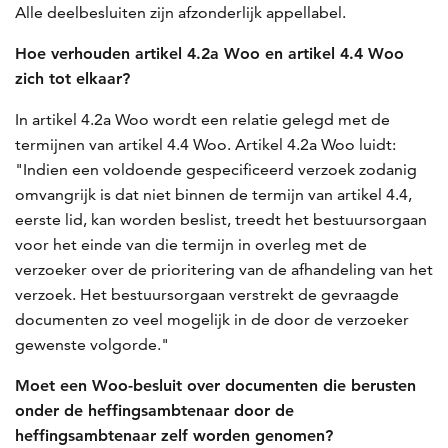
Alle deelbesluiten zijn afzonderlijk appellabel.
Hoe verhouden artikel 4.2a Woo en artikel 4.4 Woo
zich tot elkaar?
In artikel 4.2a Woo wordt een relatie gelegd met de
termijnen van artikel 4.4 Woo. Artikel 4.2a Woo luidt:
"Indien een voldoende gespecificeerd verzoek zodanig
omvangrijk is dat niet binnen de termijn van artikel 4.4,
eerste lid, kan worden beslist, treedt het bestuursorgaan
voor het einde van die termijn in overleg met de
verzoeker over de prioritering van de afhandeling van het
verzoek. Het bestuursorgaan verstrekt de gevraagde
documenten zo veel mogelijk in de door de verzoeker
gewenste volgorde."
Moet een Woo-besluit over documenten die berusten
onder de heffingsambtenaar door de
heffingsambtenaar zelf worden genomen?