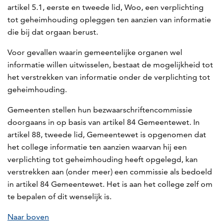
artikel 5.1, eerste en tweede lid, Woo, een verplichting
tot geheimhouding opleggen ten aanzien van informatie
die bij dat orgaan berust.
Voor gevallen waarin gemeentelijke organen wel
informatie willen uitwisselen, bestaat de mogelijkheid tot
het verstrekken van informatie onder de verplichting tot
geheimhouding.
Gemeenten stellen hun bezwaarschriftencommissie
doorgaans in op basis van artikel 84 Gemeentewet. In
artikel 88, tweede lid, Gemeentewet is opgenomen dat
het college informatie ten aanzien waarvan hij een
verplichting tot geheimhouding heeft opgelegd, kan
verstrekken aan (onder meer) een commissie als bedoeld
in artikel 84 Gemeentewet. Het is aan het college zelf om
te bepalen of dit wenselijk is.
Naar boven