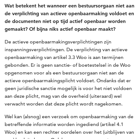
Wat betekent het wanneer een bestuursorgaan niet aan
de verplichting van actieve openbaarmaking voldoet en
de documenten niet op tijd actief openbaar worden
gemaakt? Of bijna niks actief openbaar maakt?
De actieve openbaarmakingsverplichtingen zijn
inspanningsverplichtingen. De verplichting van actieve
openbaarmaking van artikel 3.3 Woo is aan termijnen
gebonden. Er is geen sanctie- of boetestelsel in de Woo
opgenomen voor als een bestuursorgaan niet aan de
actieve openbaarmakingsplicht voldoet. Ondanks dat er
geen juridische sanctie mogelijk is voor het niet voldoen
aan deze plicht, mag van de overheid (uiteraard) wel
verwacht worden dat deze plicht wordt nagekomen.
Wel kan (alsnog) een verzoek om openbaarmaking van de
betreffende informatie worden ingediend (artikel 4.1
Woo) en kan een rechter oordelen over het (uitblijven van