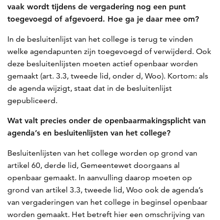
vaak wordt tijdens de vergadering nog een punt
toegevoegd of afgevoerd. Hoe ga je daar mee om?
In de besluitenlijst van het college is terug te vinden
welke agendapunten zijn toegevoegd of verwijderd. Ook
deze besluitenlijsten moeten actief openbaar worden
gemaakt (art. 3.3, tweede lid, onder d, Woo). Kortom: als
de agenda wijzigt, staat dat in de besluitenlijst
gepubliceerd.
Wat valt precies onder de openbaarmakingsplicht van
agenda’s en besluitenlijsten van het college?
Besluitenlijsten van het college worden op grond van
artikel 60, derde lid, Gemeentewet doorgaans al
openbaar gemaakt. In aanvulling daarop moeten op
grond van artikel 3.3, tweede lid, Woo ook de agenda’s
van vergaderingen van het college in beginsel openbaar
worden gemaakt. Het betreft hier een omschrijving van