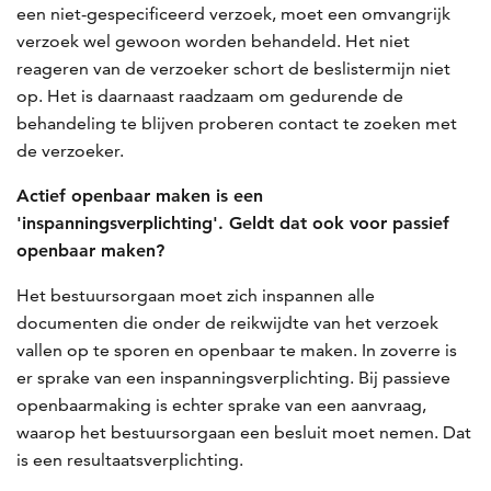
een niet-gespecificeerd verzoek, moet een omvangrijk
verzoek wel gewoon worden behandeld. Het niet
reageren van de verzoeker schort de beslistermijn niet
op. Het is daarnaast raadzaam om gedurende de
behandeling te blijven proberen contact te zoeken met
de verzoeker.
Actief openbaar maken is een
'inspanningsverplichting'. Geldt dat ook voor passief
openbaar maken?
Het bestuursorgaan moet zich inspannen alle
documenten die onder de reikwijdte van het verzoek
vallen op te sporen en openbaar te maken. In zoverre is
er sprake van een inspanningsverplichting. Bij passieve
openbaarmaking is echter sprake van een aanvraag,
waarop het bestuursorgaan een besluit moet nemen. Dat
is een resultaatsverplichting.