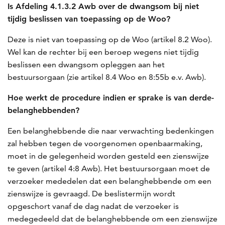
Is Afdeling 4.1.3.2 Awb over de dwangsom bij niet
tijdig beslissen van toepassing op de Woo?
Deze is niet van toepassing op de Woo (artikel 8.2 Woo).
Wel kan de rechter bij een beroep wegens niet tijdig
beslissen een dwangsom opleggen aan het
bestuursorgaan (zie artikel 8.4 Woo en 8:55b e.v. Awb).
Hoe werkt de procedure indien er sprake is van derde-
belanghebbenden?
Een belanghebbende die naar verwachting bedenkingen
zal hebben tegen de voorgenomen openbaarmaking,
moet in de gelegenheid worden gesteld een zienswijze
te geven (artikel 4:8 Awb). Het bestuursorgaan moet de
verzoeker mededelen dat een belanghebbende om een
zienswijze is gevraagd. De beslistermijn wordt
opgeschort vanaf de dag nadat de verzoeker is
medegedeeld dat de belanghebbende om een zienswijze