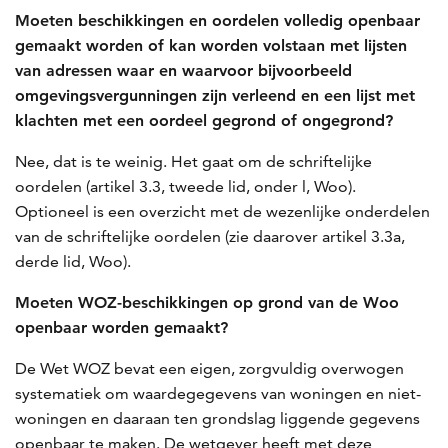
Moeten beschikkingen en oordelen volledig openbaar
gemaakt worden of kan worden volstaan met lijsten
van adressen waar en waarvoor bijvoorbeeld
omgevingsvergunningen zijn verleend en een lijst met
klachten met een oordeel gegrond of ongegrond?
Nee, dat is te weinig. Het gaat om de schriftelijke
oordelen (artikel 3.3, tweede lid, onder l, Woo).
Optioneel is een overzicht met de wezenlijke onderdelen
van de schriftelijke oordelen (zie daarover artikel 3.3a,
derde lid, Woo).
Moeten WOZ-beschikkingen op grond van de Woo
openbaar worden gemaakt?
De Wet WOZ bevat een eigen, zorgvuldig overwogen
systematiek om waardegegevens van woningen en niet-
woningen en daaraan ten grondslag liggende gegevens
openbaar te maken. De wetgever heeft met deze