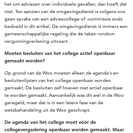
het om adviezen over individuele gevallen, dan hoeft dat
niet. Ten aanzien van de omgevingsdienst is volgens ons
geen sprake van een adviescollege of -commissie zoals
bedoeld in dit artikel. De omgevingsdienst is immers een
gemeenschappelijke regeling die de taken rondom
vergunningverlening uitvoert.
Moeten besluiten van het college actief openbaar
gemaakt worden?
Op grond van de Woo moeten alleen de agenda's en
besluitenlijsten van het college openbaar worden
gemaakt. De besluiten zelf hoeven niet actief openbaar
te worden gemaakt. Aanvankelijk was dit wel in de Woo
geregeld, maar dat is in een latere fase van de
wetsbehandeling uit de Woo geschrapt.
De agenda van het college moet vóór de
collegevergadering openbaar worden gemaakt. Maar