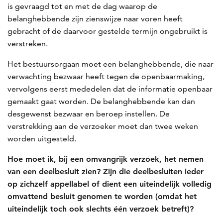
is gevraagd tot en met de dag waarop de
belanghebbende zijn zienswijze naar voren heeft
gebracht of de daarvoor gestelde termijn ongebruikt is
verstreken.
Het bestuursorgaan moet een belanghebbende, die naar
verwachting bezwaar heeft tegen de openbaarmaking,
vervolgens eerst mededelen dat de informatie openbaar
gemaakt gaat worden. De belanghebbende kan dan
desgewenst bezwaar en beroep instellen. De
verstrekking aan de verzoeker moet dan twee weken
worden uitgesteld.
Hoe moet ik, bij een omvangrijk verzoek, het nemen
van een deelbesluit zien? Zijn die deelbesluiten ieder
op zichzelf appellabel of dient een uiteindelijk volledig
omvattend besluit genomen te worden (omdat het
uiteindelijk toch ook slechts één verzoek betreft)?