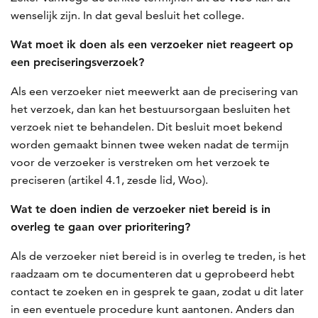
wenselijk zijn. In dat geval besluit het college.
Wat moet ik doen als een verzoeker niet reageert op
een preciseringsverzoek?
Als een verzoeker niet meewerkt aan de precisering van
het verzoek, dan kan het bestuursorgaan besluiten het
verzoek niet te behandelen. Dit besluit moet bekend
worden gemaakt binnen twee weken nadat de termijn
voor de verzoeker is verstreken om het verzoek te
preciseren (artikel 4.1, zesde lid, Woo).
Wat te doen indien de verzoeker niet bereid is in
overleg te gaan over prioritering?
Als de verzoeker niet bereid is in overleg te treden, is het
raadzaam om te documenteren dat u geprobeerd hebt
contact te zoeken en in gesprek te gaan, zodat u dit later
in een eventuele procedure kunt aantonen. Anders dan