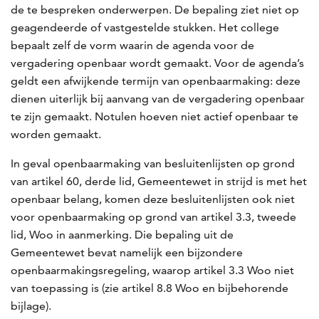
de te bespreken onderwerpen. De bepaling ziet niet op
geagendeerde of vastgestelde stukken. Het college
bepaalt zelf de vorm waarin de agenda voor de
vergadering openbaar wordt gemaakt. Voor de agenda’s
geldt een afwijkende termijn van openbaarmaking: deze
dienen uiterlijk bij aanvang van de vergadering openbaar
te zijn gemaakt. Notulen hoeven niet actief openbaar te
worden gemaakt.
In geval openbaarmaking van besluitenlijsten op grond
van artikel 60, derde lid, Gemeentewet in strijd is met het
openbaar belang, komen deze besluitenlijsten ook niet
voor openbaarmaking op grond van artikel 3.3, tweede
lid, Woo in aanmerking. Die bepaling uit de
Gemeentewet bevat namelijk een bijzondere
openbaarmakingsregeling, waarop artikel 3.3 Woo niet
van toepassing is (zie artikel 8.8 Woo en bijbehorende
bijlage).