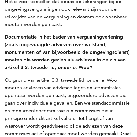
Het is voor te stellen dat bepaalde tekeningen bij de
omgevingsvergunningen ook relevant zijn voor de
reikwijdte van de vergunning en daarom ook openbaar
moeten worden gemaakt.
Documentatie in het kader van vergunningverlening
(zoals opgevraagde adviezen over welstand,
monumenten of van bijvoorbeeld de omgevingsdienst)
moeten die worden gezien als adviezen in de zin van
artikel 3.3, tweede lid, onder e, Woo?
Op grond van artikel 3.3, tweede lid, onder e, Woo
moeten adviezen van adviescolleges en -commissies
openbaar worden gemaakt, uitgezonderd adviezen die
gaan over individuele gevallen. Een welstandscommissie
en monumentencommissie zijn commissies die in
principe onder dit artikel vallen. Het hangt af van
waarover wordt geadviseerd of de adviezen van deze
commissies actief openbaar moet worden gemaakt. Gaat