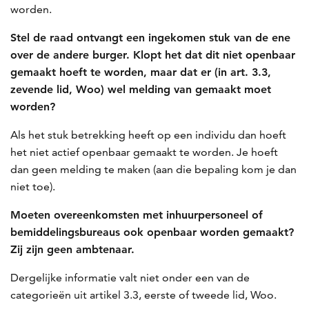
worden.
Stel de raad ontvangt een ingekomen stuk van de ene
over de andere burger. Klopt het dat dit niet openbaar
gemaakt hoeft te worden, maar dat er (in art. 3.3,
zevende lid, Woo) wel melding van gemaakt moet
worden?
Als het stuk betrekking heeft op een individu dan hoeft
het niet actief openbaar gemaakt te worden. Je hoeft
dan geen melding te maken (aan die bepaling kom je dan
niet toe).
Moeten overeenkomsten met inhuurpersoneel of
bemiddelingsbureaus ook openbaar worden gemaakt?
Zij zijn geen ambtenaar.
Dergelijke informatie valt niet onder een van de
categorieën uit artikel 3.3, eerste of tweede lid, Woo.