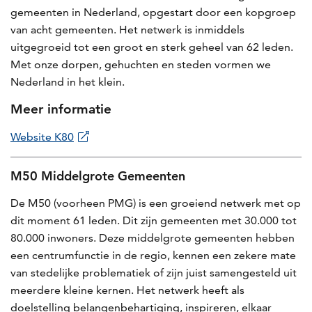
gemeenten in Nederland, opgestart door een kopgroep
van acht gemeenten. Het netwerk is inmiddels
uitgegroeid tot een groot en sterk geheel van 62 leden.
Met onze dorpen, gehuchten en steden vormen we
Nederland in het klein.
Meer informatie
Website K80
M50 Middelgrote Gemeenten
De M50 (voorheen PMG) is een groeiend netwerk met op
dit moment 61 leden. Dit zijn gemeenten met 30.000 tot
80.000 inwoners. Deze middelgrote gemeenten hebben
een centrumfunctie in de regio, kennen een zekere mate
van stedelijke problematiek of zijn juist samengesteld uit
meerdere kleine kernen. Het netwerk heeft als
doelstelling belangenbehartiging, inspireren, elkaar