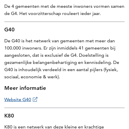
De 4 gemeenten met de meeste inwoners vormen samen
de G4. Het voorzitterschap rouleert ieder jaar.
G40
De G40 is het netwerk van gemeenten met meer dan
100.000 inwoners. Er zijn inmiddels 41 gemeenten bij
aangesloten, dat is exclusief de G4. Doelstelling is
gezamenlijke belangenbehartiging en kennisdeling. De
G40 is inhoudelijk verdeeld in een aantal pijlers (fysiek,
sociaal, economie & werk).
Meer informatie
Website G40
K80
K80 is een netwerk van deze kleine en krachtige