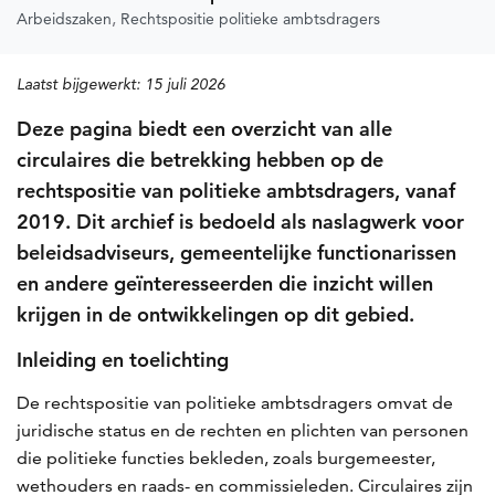
Arbeidszaken
Rechtspositie politieke ambtsdragers
Laatst bijgewerkt:
15 juli 2026
Deze pagina biedt een overzicht van alle
circulaires die betrekking hebben op de
rechtspositie van politieke ambtsdragers, vanaf
2019. Dit archief is bedoeld als naslagwerk voor
beleidsadviseurs, gemeentelijke functionarissen
en andere geïnteresseerden die inzicht willen
krijgen in de ontwikkelingen op dit gebied.
Inleiding en toelichting
De rechtspositie van politieke ambtsdragers omvat de
juridische status en de rechten en plichten van personen
die politieke functies bekleden, zoals burgemeester,
wethouders en raads- en commissieleden. Circulaires zijn