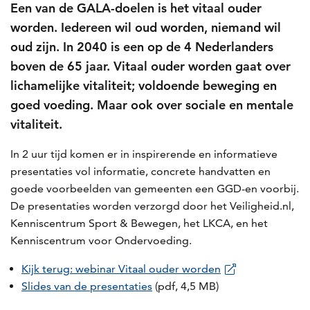
Een van de GALA-doelen is het vitaal ouder
worden. Iedereen wil oud worden, niemand wil
oud zijn. In 2040 is een op de 4 Nederlanders
boven de 65 jaar. Vitaal ouder worden gaat over
lichamelijke vitaliteit; voldoende beweging en
goed voeding. Maar ook over sociale en mentale
vitaliteit.
In 2 uur tijd komen er in inspirerende en informatieve
presentaties vol informatie, concrete handvatten en
goede voorbeelden van gemeenten een GGD-en voorbij.
De presentaties worden verzorgd door het Veiligheid.nl,
Kenniscentrum Sport & Bewegen, het LKCA, en het
Kenniscentrum voor Ondervoeding.
Kijk terug: webinar Vitaal ouder worden
Slides van de presentaties
(pdf, 4,5 MB)