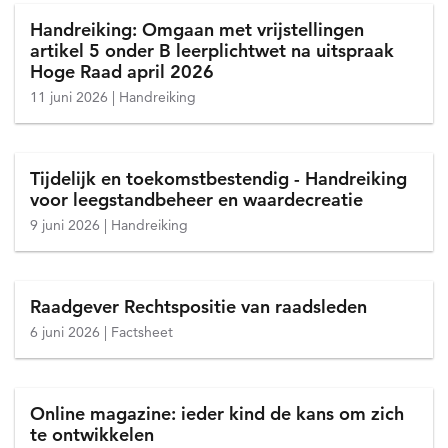
Handreiking: Omgaan met vrijstellingen
artikel 5 onder B leerplichtwet na uitspraak
Hoge Raad april 2026
11 juni 2026
Handreiking
Tijdelijk en toekomstbestendig - Handreiking
voor leegstandbeheer en waardecreatie
9 juni 2026
Handreiking
Raadgever Rechtspositie van raadsleden
6 juni 2026
Factsheet
Online magazine: ieder kind de kans om zich
te ontwikkelen