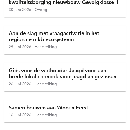
kwaliteitsborging nieuwbouw Gevolgklasse 1
30 juni 2026
Overig
Aan de slag met vraagactivatie in het
regionale mkb-ecosysteem
29 juni 2026
Handreiking
Gids voor de wethouder Jeugd voor een
brede lokale aanpak voor jeugd en gezinnen
26 juni 2026
Handreiking
Samen bouwen aan Wonen Eerst
16 juni 2026
Handreiking