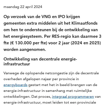
maandag 22 april 2024
Op verzoek van de VNG en IPO krijgen
gemeenten extra middelen uit het Klimaatfonds
om hen te ondersteunen bij de ontwikkeling van
het energiesysteem. Per RES-regio kan daarmee 3
fte (€ 130.000 per fte) voor 2 jaar (2024 en 2025)
worden aangenomen.
Ontwikkeling van decentrale energie-
infrastructuur
Vanwege de oplopende netcongestie zijn de decentrale
overheden afgelopen najaar per provincie in
energyboards
gestart met het in beeld brengen van de
energie-infrastructuur in samenhang met ruimtelijke
ontwikkelingen. Dat proces,
integraal programmeren
van
energie-infrastructuur, moet leiden tot een provinciale