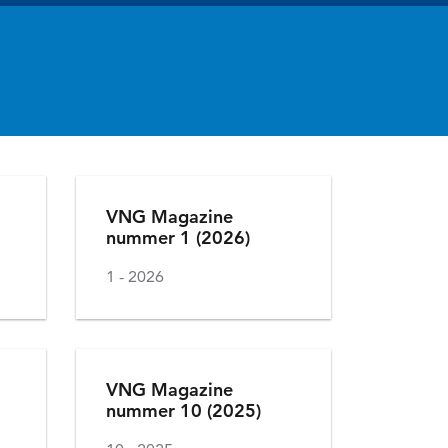
VNG Magazine
nummer 1 (2026)
1
2026
VNG Magazine
nummer 10 (2025)