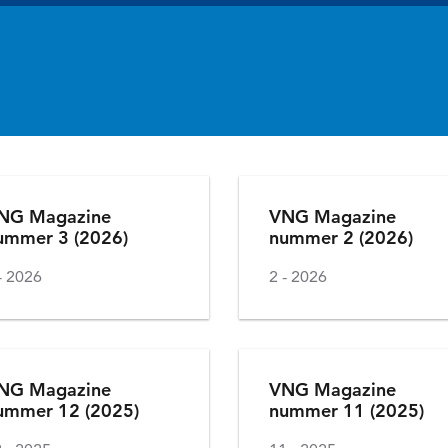
NG Magazine
VNG Magazine
ummer 3 (2026)
nummer 2 (2026)
2026
2
2026
NG Magazine
VNG Magazine
ummer 12 (2025)
nummer 11 (2025)