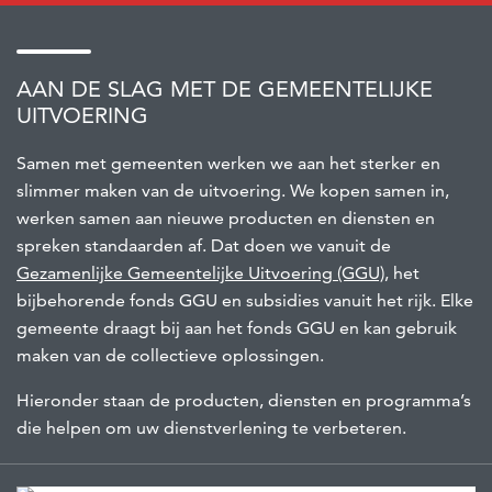
AAN DE SLAG MET DE GEMEENTELIJKE
UITVOERING
Samen met gemeenten werken we aan het sterker en
slimmer maken van de uitvoering. We kopen samen in,
werken samen aan nieuwe producten en diensten en
spreken standaarden af. Dat doen we vanuit de
Gezamenlijke Gemeentelijke Uitvoering (GGU)
, het
bijbehorende fonds GGU en subsidies vanuit het rijk. Elke
gemeente draagt bij aan het fonds GGU en kan gebruik
maken van de collectieve oplossingen.
Hieronder staan de producten, diensten en programma’s
die helpen om uw dienstverlening te verbeteren.