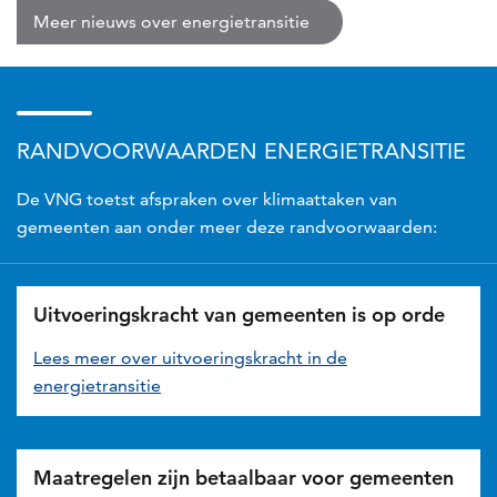
Meer nieuws over energietransitie
RANDVOORWAARDEN ENERGIETRANSITIE
De VNG toetst afspraken over klimaattaken van
gemeenten aan onder meer deze randvoorwaarden:
Uitvoeringskracht van gemeenten is op orde
Lees meer over uitvoeringskracht in de
energietransitie
Maatregelen zijn betaalbaar voor gemeenten