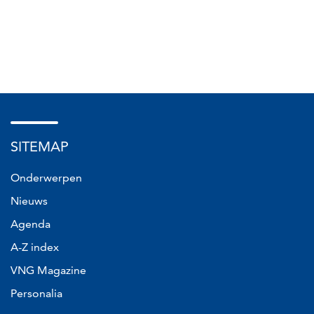
SITEMAP
Onderwerpen
Nieuws
Agenda
A-Z index
VNG Magazine
Personalia