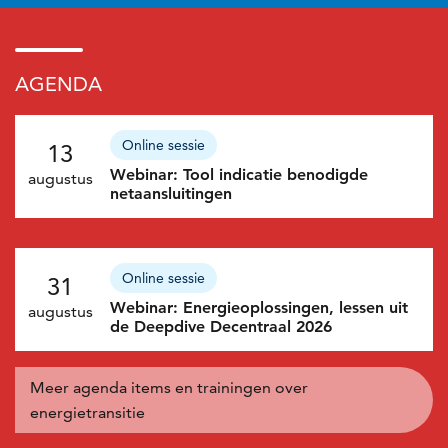
AGENDA
Nieuws
Online sessie
13
Webinar: Tool indicatie benodigde
augustus
netaansluitingen
Online sessie
31
Webinar: Energieoplossingen, lessen uit
augustus
de Deepdive Decentraal 2026
Meer agenda items en trainingen over
energietransitie