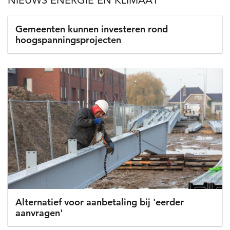
Nieuws
Gemeenten kunnen investeren rond
hoogspanningsprojecten
Alternatief voor aanbetaling bij 'eerder
aanvragen'