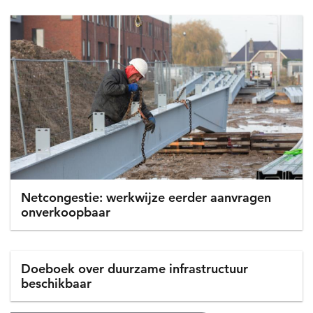
Netcongestie: werkwijze eerder aanvragen
onverkoopbaar
Doeboek over duurzame infrastructuur
beschikbaar