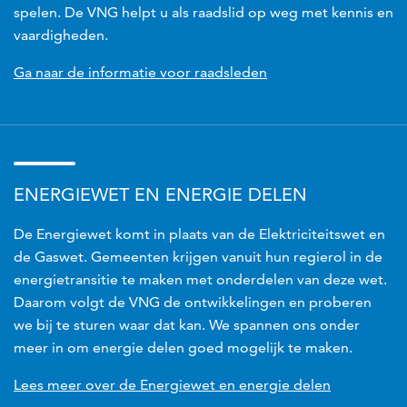
spelen. De VNG helpt u als raadslid op weg met kennis en
vaardigheden.
Ga naar de informatie voor raadsleden
ENERGIEWET EN ENERGIE DELEN
De Energiewet komt in plaats van de Elektriciteitswet en
de Gaswet. Gemeenten krijgen vanuit hun regierol in de
energietransitie te maken met onderdelen van deze wet.
Daarom volgt de VNG de ontwikkelingen en proberen
we bij te sturen waar dat kan. We spannen ons onder
meer in om energie delen goed mogelijk te maken.
Lees meer over de Energiewet en energie delen