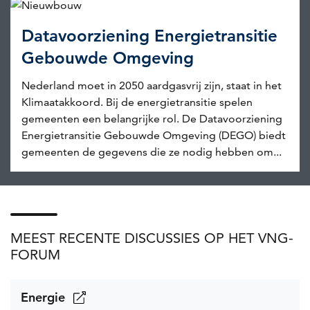
Datavoorziening Energietransitie
Gebouwde Omgeving
Nederland moet in 2050 aardgasvrij zijn, staat in het
Klimaatakkoord. Bij de energietransitie spelen
gemeenten een belangrijke rol. De Datavoorziening
Energietransitie Gebouwde Omgeving (DEGO) biedt
gemeenten de gegevens die ze nodig hebben om...
MEEST RECENTE DISCUSSIES OP HET VNG-
FORUM
Energie