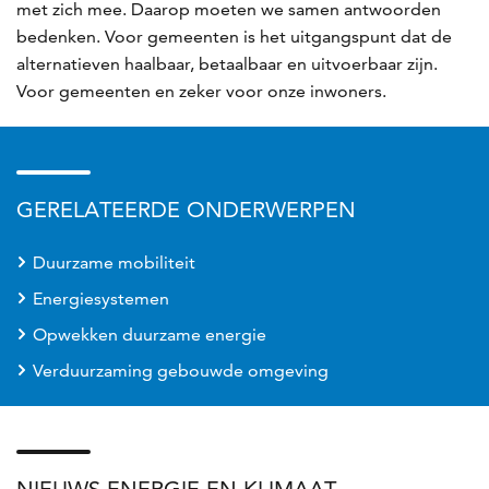
met zich mee. Daarop moeten we samen antwoorden
bedenken. Voor gemeenten is het uitgangspunt dat de
alternatieven haalbaar, betaalbaar en uitvoerbaar zijn.
Voor gemeenten en zeker voor onze inwoners.
GERELATEERDE ONDERWERPEN
Duurzame mobiliteit
Energiesystemen
Opwekken duurzame energie
Verduurzaming gebouwde omgeving
NIEUWS ENERGIE EN KLIMAAT