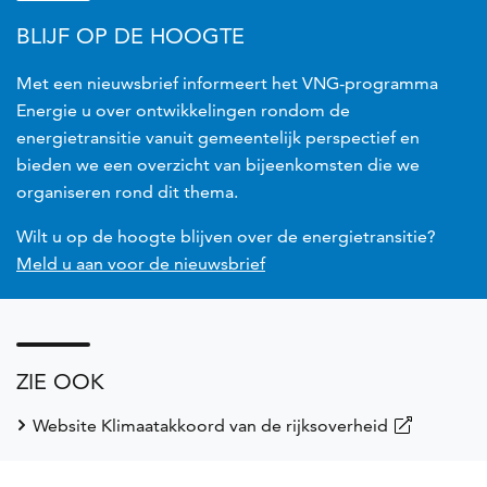
BLIJF OP DE HOOGTE
Met een nieuwsbrief informeert het VNG-programma
Energie u over ontwikkelingen rondom de
energietransitie vanuit gemeentelijk perspectief en
bieden we een overzicht van bijeenkomsten die we
organiseren rond dit thema.
Wilt u op de hoogte blijven over de energietransitie?
Meld u aan voor de nieuwsbrief
ZIE OOK
Website Klimaatakkoord van de rijksoverheid