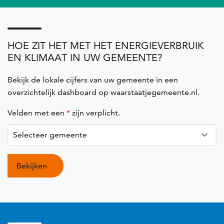
HOE ZIT HET MET HET ENERGIEVERBRUIK
EN KLIMAAT IN UW GEMEENTE?
Bekijk de lokale cijfers van uw gemeente in een
overzichtelijk dashboard op waarstaatjegemeente.nl.
Velden met een
*
zijn verplicht.
Selecteer gemeente