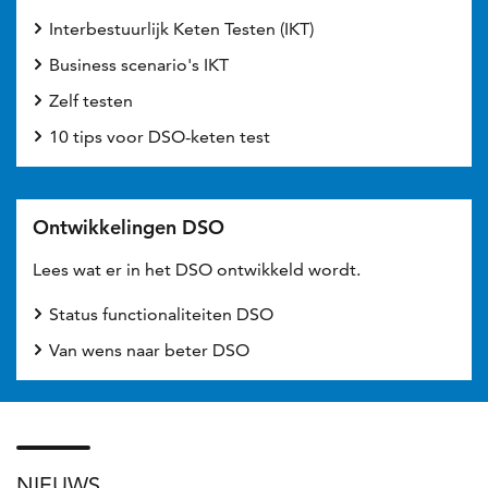
Interbestuurlijk Keten Testen (IKT)
Business scenario's IKT
Zelf testen
10 tips voor DSO-keten test
Ontwikkelingen DSO
Lees wat er in het DSO ontwikkeld wordt.
Status functionaliteiten DSO
Van wens naar beter DSO
NIEUWS