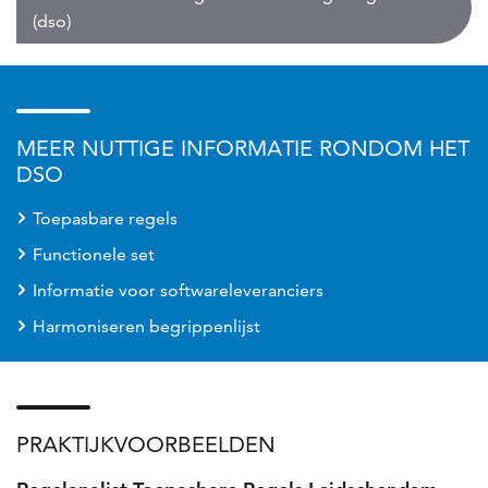
(dso)
MEER NUTTIGE INFORMATIE RONDOM HET
DSO
Toepasbare regels
Functionele set
Informatie voor softwareleveranciers
Harmoniseren begrippenlijst
PRAKTIJKVOORBEELDEN