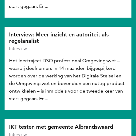
start gegaan. En...
Interview: Meer inzicht en autoriteit als
regelanalist
Interview
Het leertraject DSO professional Omgevingswet –
waarbij deelnemers in 14 maanden bijgespijkerd
worden over de werking van het Digitale Stelsel en
de Omgevingswet en bovendien een nuttig product
ontwikkelen – is inmiddels voor de tweede keer van
start gegaan. En...
IKT testen met gemeente Albrandswaard
Interview