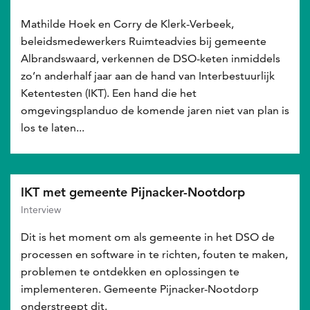
Mathilde Hoek en Corry de Klerk-Verbeek,
beleidsmedewerkers Ruimteadvies bij gemeente
Albrandswaard, verkennen de DSO-keten inmiddels
zo’n anderhalf jaar aan de hand van Interbestuurlijk
Ketentesten (IKT). Een hand die het
omgevingsplanduo de komende jaren niet van plan is
los te laten...
IKT met gemeente Pijnacker-Nootdorp
Interview
Dit is het moment om als gemeente in het DSO de
processen en software in te richten, fouten te maken,
problemen te ontdekken en oplossingen te
implementeren. Gemeente Pijnacker-Nootdorp
onderstreept dit.