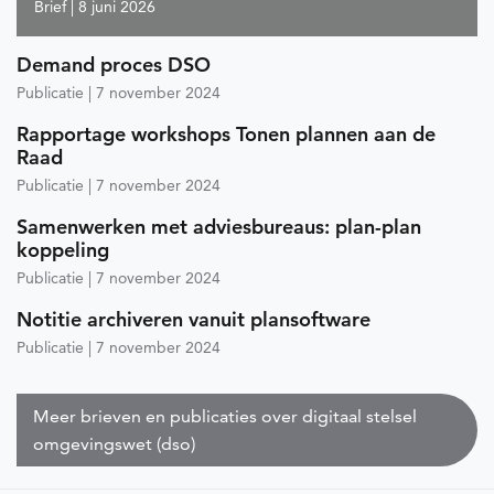
Brief
8 juni 2026
Demand proces DSO
Publicatie
7 november 2024
Rapportage workshops Tonen plannen aan de
Raad
Publicatie
7 november 2024
Samenwerken met adviesbureaus: plan-plan
koppeling
Publicatie
7 november 2024
Notitie archiveren vanuit plansoftware
Publicatie
7 november 2024
Meer brieven en publicaties over digitaal stelsel
omgevingswet (dso)