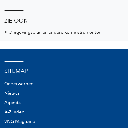
ZIE OOK
Omgevingsplan en andere kerninstrumenten
SITEMAP
Onderwerpen
Nieuws
Agenda
A-Z index
VNG Magazine