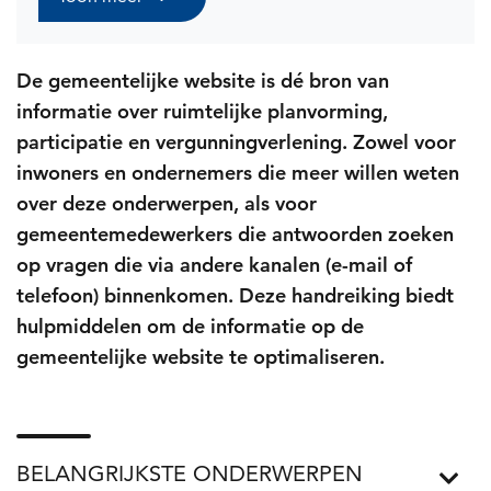
De gemeentelijke website is dé bron van
informatie over ruimtelijke planvorming,
participatie en vergunningverlening. Zowel voor
inwoners en ondernemers die meer willen weten
over deze onderwerpen, als voor
gemeentemedewerkers die antwoorden zoeken
op vragen die via andere kanalen (e-mail of
telefoon) binnenkomen. Deze handreiking biedt
hulpmiddelen om de informatie op de
gemeentelijke website te optimaliseren.
BELANGRIJKSTE ONDERWERPEN