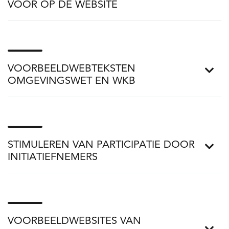
VOOR OP DE WEBSITE
VOORBEELDWEBTEKSTEN
OMGEVINGSWET EN WKB
STIMULEREN VAN PARTICIPATIE DOOR
INITIATIEFNEMERS
VOORBEELDWEBSITES VAN