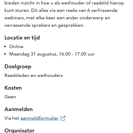
bieden inzicht in hoe u als wethouder of raadslid hierop
kunt sturen. Dit alles via een reeks van 6 verfrissende
webinars, met elke keer een ander onderwerp en
verrassende sprekers en gesprekken.
Locatie en tijd
Online
Maandag 31 augustus, 16.00 - 17.00 uur
Doelgroep
Raadsleden en wethouders
Kosten
Geen
Aanmelden
Via het
aanmeldformulier
Organisator