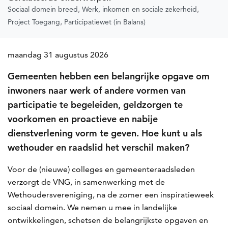
Sociaal domein breed
Werk, inkomen en sociale zekerheid
Project Toegang
Participatiewet (in Balans)
maandag 31 augustus 2026
Gemeenten hebben een belangrijke opgave om
inwoners naar werk of andere vormen van
participatie te begeleiden, geldzorgen te
voorkomen en proactieve en nabije
dienstverlening vorm te geven. Hoe kunt u als
wethouder en raadslid het verschil maken?
Voor de (nieuwe) colleges en gemeenteraadsleden
verzorgt de VNG, in samenwerking met de
Wethoudersvereniging, na de zomer een inspiratieweek
sociaal domein. We nemen u mee in landelijke
ontwikkelingen, schetsen de belangrijkste opgaven en